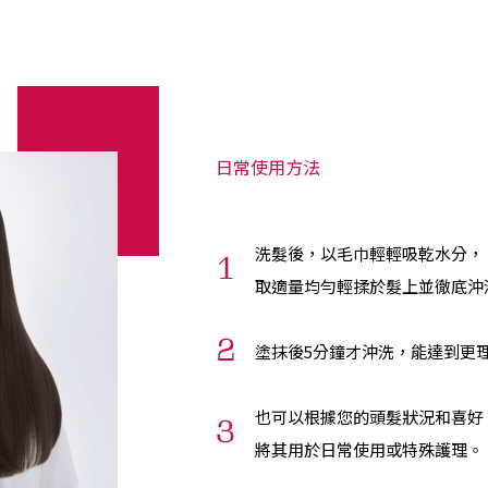
日常使用方法
洗髮後，以毛巾輕輕吸乾水分，
取適量均勻輕揉於髮上並徹底沖
塗抹後5分鐘才沖洗，能達到更
也可以根據您的頭髮狀況和喜好
將其用於日常使用或特殊護理。